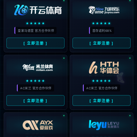
在英超联赛的舞台上，转会市场的风云变幻总是吸引着无数
眼球。最近，阿斯顿维拉俱乐部的决策引发了广泛关注：为
了能够引进英格兰前锋拉什福德，阿斯顿维拉竟然考虑出售
自己的女足队伍。这样的做法无疑让人感到震惊，甚至可以
说是一个颇具争议的举措。
阿斯顿维拉的财务状况不容乐观，未能获得下赛季的欧冠资
格使得他们的收入大幅缩水。根据财经专家丹·普拉姆利的分
析，俱乐部面临着巨大的经济压力，因此不得不考虑一些非
常规的解决方案。此时，拉什福德的引进成为了他们的当务