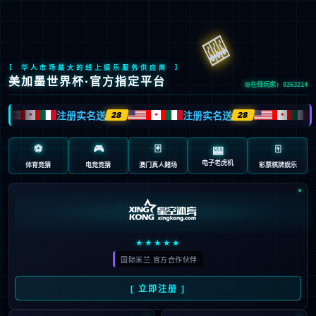
Video
Player
00:00
00:00
阿斯顿维拉如何通过出售女足队伍来
挽救转会梦？
2025.06.15
16410
0