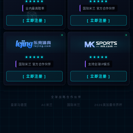
之急。作为租借球员，拉什福德在维拉的表现可圈可点，然
而他的未来却悬而未决，巴萨的青睐让事情变得更加复杂。
在这样的背景下，阿斯顿维拉的管理层似乎想到了一个“聪
明”的解决办法：出售女足队伍以获得资金。过去的例子不乏
其人，切尔西就曾通过出售女足队伍来缓解财务危机，阿斯
顿维拉或许希望复制这一成功经验。然而，这样的策略并非
没有风险，毕竟，女足的发展才刚刚起步，出售女足队伍可
能会对俱乐部的形象和品牌造成严重损害。
从伦理和社会的角度来看，优先考虑男子足球的投资，无疑
会对女足的发展产生负面影响。在一个提倡性别平等的时
代，这样的做法不仅会影响女足运动员的职业生涯，也会对
整个女性运动的推广造成伤害。阿斯顿维拉的这一举措是否
会引发公众的强烈反对，值得关注。
谈到拉什福德本人，他的职业选择也十分关键。虽然身处阿
斯顿维拉，拉什福德显然对加盟像巴萨这样的豪门充满了向