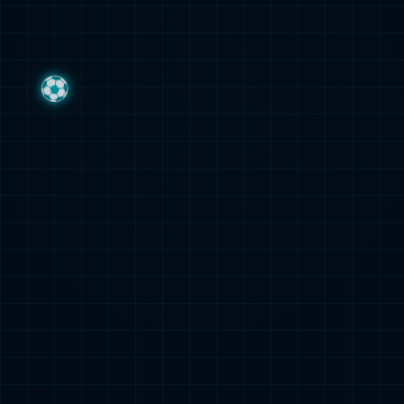
往，毕竟，能够参加欧冠的机会实在是太诱人了。然而，随
着时间的推移，拉什福德与巴萨之间的联系似乎也在减弱，
阿斯顿维拉是否能够抓住这一机会，保住这位英格兰国脚，
成为了一个悬而未决的问题。
在这一事件中，金融专家丹·普拉姆利的观点引发了不少关
注。他认为，阿斯顿维拉的策略可能会在短期内缓解财务压
力，但长期来看，俱乐部需要建立更为健康的财务结构。如
何平衡男子足球与女子足球的发展，将是未来俱乐部管理者
们必须面对的重要课题。
综上所述，阿斯顿维拉的决策不仅关乎球队的未来，也反映
了现代足球中复杂的财务关系和性别平等问题。未来，俱乐
部是否能够在经济和社会责任之间找到平衡，将决定他们在
英超乃至欧洲足球舞台上的地位。对此，球迷们不妨拭目以
待。