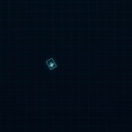
本赛季欧冠，巴黎同样是经附加赛晋级淘汰赛，1/8决赛、1/
4决赛以明显的优势淘汰了切尔西、利物浦两支英超球队。
半决赛首回合主场对阵拜仁，一度5-2领先拜仁，最终被追至
5-4。
比进球数据，如今的凯恩，已经不逊巅峰莱万。但打硬仗的
能力还欠缺，以前随热刺闯进欧冠决赛、随英格兰闯进2022
年世界杯1/4决赛，来拜仁，2023-24赛季随队闯进欧冠半决
赛，也都未能帮助球队更进一步。
此战，拜仁要想在主场逆转巴黎，肯定得指望凯恩。但要想
在90分钟常规时间实现，恐怕也不太现实。
本文转载自互联网，如有侵权，联系删除