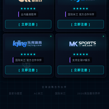
2、谁能击败对方？欧冠，巴黎圣日耳曼做客1比1战平拜仁
慕尼黑，决赛对阵阿森纳。登贝莱在第3分钟就破门得分，凯
恩直到第94分钟才扳平比分。欧冠卫冕冠军5月30日将在布
达佩斯捍卫荣耀。
3、都灵，三年合同吸引加图索：深红军团给前国家队主帅的
提案，另一个选择仍然是尤里奇。佩特拉奇支持此举，主席
凯罗也保留了克罗地亚人的选择权，现任主帅达维尔萨反而
成了最后的选择。英超降级的狼队以一份最大合同引诱亚当
斯。费兰特：“赢得都灵德比至少会给这个赛季带来一些意
义。”
4、再见贝卡罗西：埃瓦里斯托与足球的艺术。
《米兰体育报》
1、莱奥，你出局了：冠军联赛争夺战中的两起事件。他在米
兰已经走到了最后：未来在别处，周日有可能在圣西罗坐板