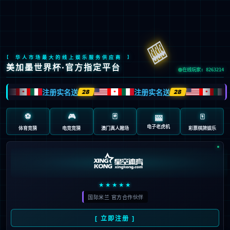
Video
Player
00:00
00:00
曼联夏季转会大戏：埃基提克成新目
标，阿森纳竞争激烈！
2025.06.16
16517
0