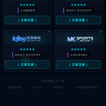
引言
随着夏季转会窗口的临近，曼联的转会动态再次成为球迷们
关注的焦点。在经历了半个世纪以来最糟糕的一个赛季后，
红魔迫切需要通过引援来重塑球队。从埃基提克到马特乌斯·
库尼亚，再到布赖恩·姆贝乌莫，曼联的转会策略和目标球员
备受瞩目。
曼联的转会策略
曼联的财务状况并不乐观，尤其是在上赛季未能晋级欧洲赛
事的情况下。俱乐部必须通过出售球员来筹集资金，才能在
转会市场上有所作为。据知名记者本·雅各布斯透露：“曼联
想要一名前锋，但他们目前没有足够的资金。他们需要先卖
出一些球员，才有机会签下布赖恩·姆贝乌莫。”
关键目标：前锋引援