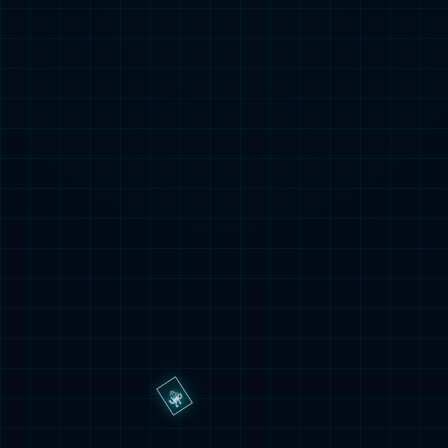
略。例如，通过提供更有吸引力的合同条款或利用球员的个
人意愿来争取优势。此外，曼联还需要在转会市场上保持耐
心，等待合适的时机。
曼联的未来布局
新赛季的阵容变化将直接影响曼联的表现和目标。通过引进
新的前锋和其他关键位置的球员，曼联有望提升球队的整体
实力。然而，这也意味着球队需要进行战术调整，以适应新
球员的到来。
曼联的目标不仅是重返欧洲赛场，还要在英超联赛中取得更
好的成绩。通过转会市场的运作，曼联希望能够重新找回昔
日的辉煌，并为球迷带来更多的惊喜。
结论
曼联在转会市场上的每一个决定都将对其未来产生重要影