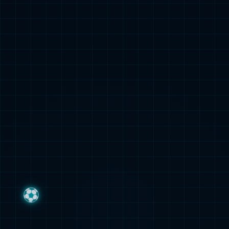
曼联对前锋位置的需求显而易见，但具体的目标却一直扑朔
迷离。埃基提克是近期突然浮出水面的新目标，这位前巴黎
圣日耳曼球星的身价约为8000万英镑。切尔西和利物浦也对
他虎视眈眈，这使得曼联的引援难度进一步增加。
与此同时，曼联已经以6250万英镑的价格从狼队签下了马特
乌斯·库尼亚，而布赖恩·姆贝乌莫则是另一个热门人选。尽
管曼联尚未与布伦特福德达成协议，但有消息称这位前锋更
倾向于加盟老特拉福德。
转会市场的动态与挑战
转会市场从来都不是一帆风顺的，价格波动、俱乐部间的谈
判策略以及竞争对手的兴趣都增加了转会的复杂性。曼联不
仅要面对来自英超其他豪门的竞争，还要应对来自欧洲其他
顶级俱乐部的挑战。
为了确保签下优质球员，曼联可能需要采取更为灵活的策